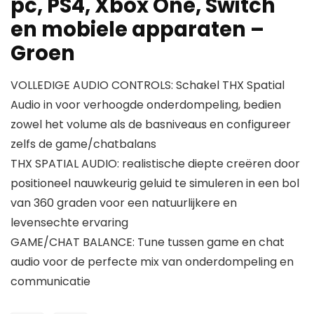
pc, PS4, Xbox One, Switch
en mobiele apparaten –
Groen
VOLLEDIGE AUDIO CONTROLS: Schakel THX Spatial
Audio in voor verhoogde onderdompeling, bedien
zowel het volume als de basniveaus en configureer
zelfs de game/chatbalans
THX SPATIAL AUDIO: realistische diepte creëren door
positioneel nauwkeurig geluid te simuleren in een bol
van 360 graden voor een natuurlijkere en
levensechte ervaring
GAME/CHAT BALANCE: Tune tussen game en chat
audio voor de perfecte mix van onderdompeling en
communicatie