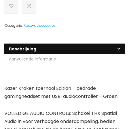
Categorie:
Xbox-accessoires
Beschrijving
Aanvullende informatie
Razer Kraken toernooi Edition – bedrade
gamingheadset met USB-audiocontroller – Groen.
VOLLEDIGE AUDIO CONTROLS: Schakel THX Spatial
Audio in voor verhoogde onderdompeling, bedien