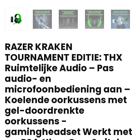
RAZER KRAKEN
TOURNAMENT EDITIE: THX
Ruimtelijke Audio – Pas
audio- en
microfoonbediening aan –
Koelende oorkussens met
gel-doordrenkte
oorkussens -
gamingheadset Werkt met