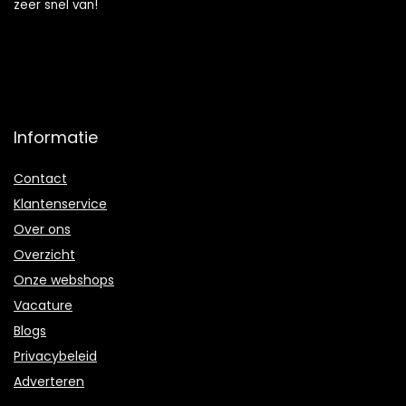
zeer snel van!
Informatie
Contact
Klantenservice
Over ons
Overzicht
Onze webshops
Vacature
Blogs
Privacybeleid
Adverteren