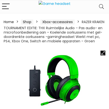
Home
Shop
Xbox-accessoires
RAZER KRAKEN
TOURNAMENT EDITIE: THX Ruimtelijke Audio – Pas audio- en
microfoonbediening aan – Koelende oorkussens met gel-
doordrenkte oorkussens -gamingheadset Werkt met pc,
PS4, Xbox One, Switch en mobiele apparaten – Groen