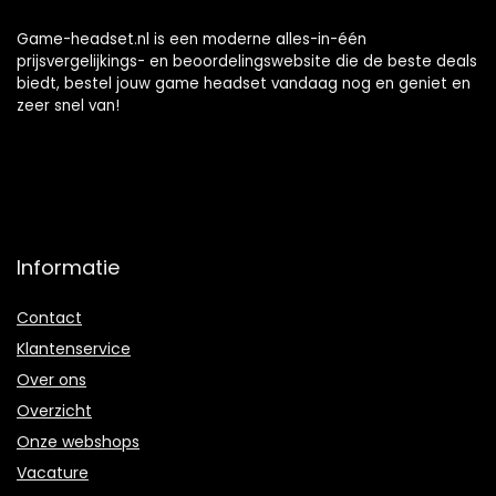
Game-headset.nl is een moderne alles-in-één
prijsvergelijkings- en beoordelingswebsite die de beste deals
biedt, bestel jouw game headset vandaag nog en geniet en
zeer snel van!
Informatie
Contact
Klantenservice
Over ons
Overzicht
Onze webshops
Vacature