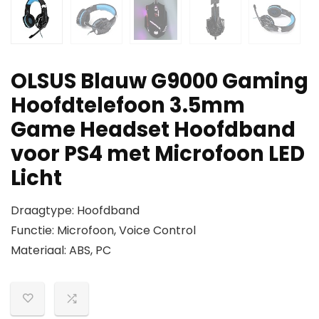
OLSUS Blauw G9000 Gaming
Hoofdtelefoon 3.5mm
Game Headset Hoofdband
voor PS4 met Microfoon LED
Licht
Draagtype: Hoofdband
Functie: Microfoon, Voice Control
Materiaal: ABS, PC