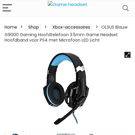
Home
Shop
Xbox-accessoires
OLSUS Blauw
G9000 Gaming Hoofdtelefoon 3.5mm Game Headset
Hoofdband voor PS4 met Microfoon LED Licht