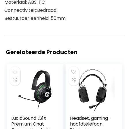
Materiaal: ABS, PC
Connectiviteit:Bedraad
Bestuurder eenheid: 50mm
Gerelateerde Producten
LucidSound LS1X
Headset, gaming-
Premium Chat
hoofdtelefoon