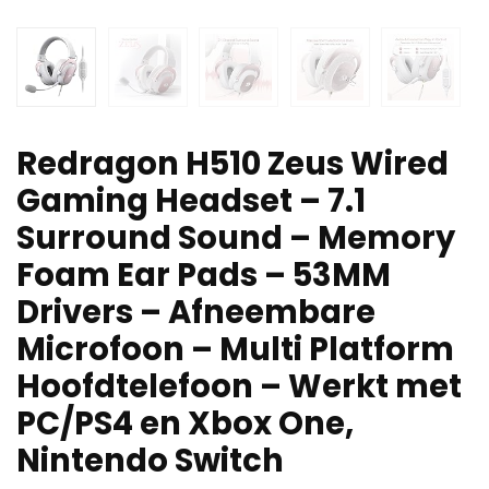
Redragon H510 Zeus Wired
Gaming Headset – 7.1
Surround Sound – Memory
Foam Ear Pads – 53MM
Drivers – Afneembare
Microfoon – Multi Platform
Hoofdtelefoon – Werkt met
PC/PS4 en Xbox One,
Nintendo Switch