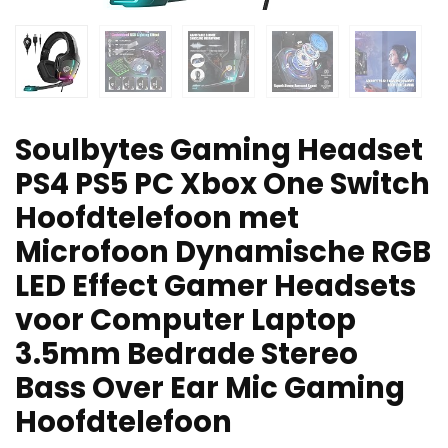
Soulbytes Gaming Headset
PS4 PS5 PC Xbox One Switch
Hoofdtelefoon met
Microfoon Dynamische RGB
LED Effect Gamer Headsets
voor Computer Laptop
3.5mm Bedrade Stereo
Bass Over Ear Mic Gaming
Hoofdtelefoon