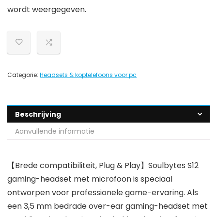
wordt weergegeven.
Categorie:
Headsets & koptelefoons voor pc
Beschrijving
Aanvullende informatie
【Brede compatibiliteit, Plug & Play】Soulbytes S12
gaming-headset met microfoon is speciaal
ontworpen voor professionele game-ervaring. Als
een 3,5 mm bedrade over-ear gaming-headset met