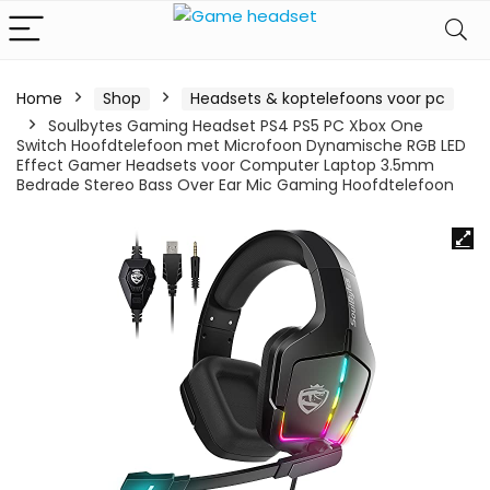
Home
Shop
Headsets & koptelefoons voor pc
Soulbytes Gaming Headset PS4 PS5 PC Xbox One
Switch Hoofdtelefoon met Microfoon Dynamische RGB LED
Effect Gamer Headsets voor Computer Laptop 3.5mm
Bedrade Stereo Bass Over Ear Mic Gaming Hoofdtelefoon