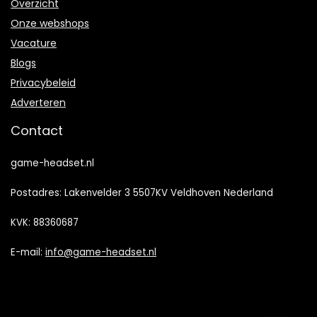
Overzicht
Onze webshops
Vacature
Blogs
Privacybeleid
Adverteren
Contact
game-headset.nl
Postadres: Lakenvelder 3 5507KV Veldhoven Nederland
KVK: 88360687
E-mail:
info@game-headset.nl