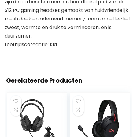
zijn de oorbeschermers en hoofdband pad van de
S12 PC gaming headset gemaakt van huidvriendelijk
mesh doek en ademend memory foam om effectief
zweet, warmte en druk te verminderen, en is
duurzamer.
Leeftijdscategorie: Kid
Gerelateerde Producten