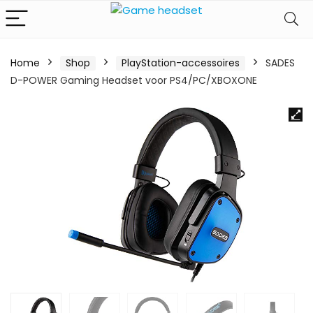
Home
Shop
PlayStation-accessoires
SADES
D-POWER Gaming Headset voor PS4/PC/XBOXONE