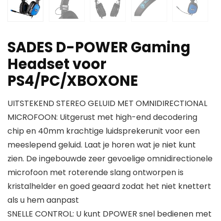
SADES D-POWER Gaming
Headset voor
PS4/PC/XBOXONE
UITSTEKEND STEREO GELUID MET OMNIDIRECTIONAL
MICROFOON: Uitgerust met high-end decodering
chip en 40mm krachtige luidsprekerunit voor een
meeslepend geluid. Laat je horen wat je niet kunt
zien. De ingebouwde zeer gevoelige omnidirectionele
microfoon met roterende slang ontworpen is
kristalhelder en goed geaard zodat het niet knettert
als u hem aanpast
SNELLE CONTROL: U kunt DPOWER snel bedienen met