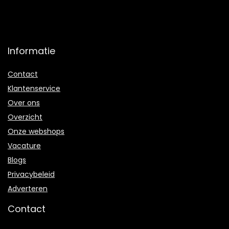
Informatie
Contact
Klantenservice
Over ons
Overzicht
Onze webshops
Vacature
Blogs
Privacybeleid
Adverteren
Contact