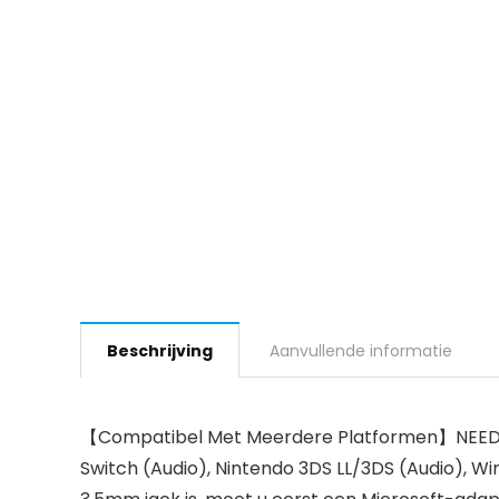
Beschrijving
Aanvullende informatie
【Compatibel Met Meerdere Platformen】NEEDONE 
Switch (Audio), Nintendo 3DS LL/3DS (Audio), 