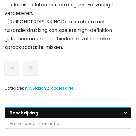
cooler uit te laten zien en de game-ervaring te
verbeteren.
【RUISONDERDRUKKINGDe microfoon met
ruisonderdrukking kan spelers high-definition
geluidscommunicatie bieden en zal niet elke
spraakopdracht missen.
Categorie:
PlayStation 2-accessoires
Beschrijving
Aanvullende informatie