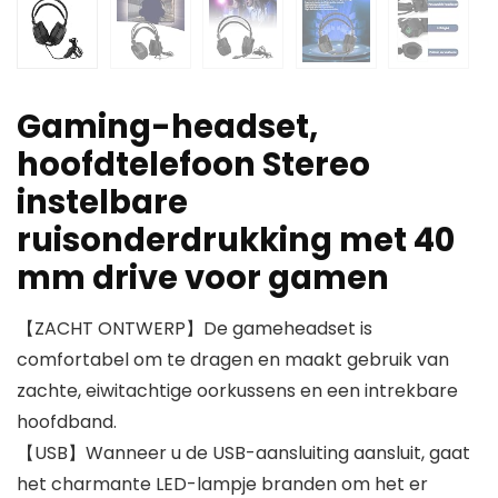
Gaming-headset,
hoofdtelefoon Stereo
instelbare
ruisonderdrukking met 40
mm drive voor gamen
【ZACHT ONTWERP】De gameheadset is
comfortabel om te dragen en maakt gebruik van
zachte, eiwitachtige oorkussens en een intrekbare
hoofdband.
【USB】Wanneer u de USB-aansluiting aansluit, gaat
het charmante LED-lampje branden om het er