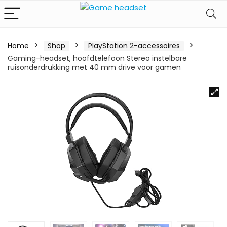
Home
Shop
PlayStation 2-accessoires
Gaming-headset, hoofdtelefoon Stereo instelbare
ruisonderdrukking met 40 mm drive voor gamen