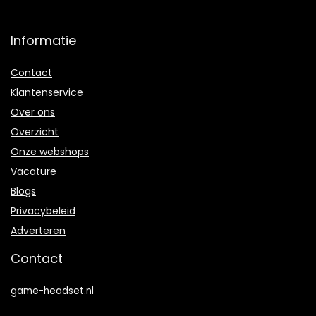
Informatie
Contact
Klantenservice
Over ons
Overzicht
Onze webshops
Vacature
Blogs
Privacybeleid
Adverteren
Contact
game-headset.nl