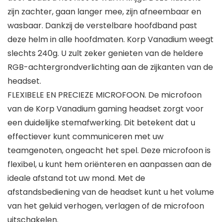
zijn zachter, gaan langer mee, zijn afneembaar en
wasbaar. Dankzij de verstelbare hoofdband past
deze helm in alle hoofdmaten. Korp Vanadium weegt
slechts 240g. U zult zeker genieten van de heldere
RGB-achtergrondverlichting aan de zijkanten van de
headset.
FLEXIBELE EN PRECIEZE MICROFOON. De microfoon
van de Korp Vanadium gaming headset zorgt voor
een duidelijke stemafwerking. Dit betekent dat u
effectiever kunt communiceren met uw
teamgenoten, ongeacht het spel. Deze microfoon is
flexibel, u kunt hem oriënteren en aanpassen aan de
ideale afstand tot uw mond. Met de
afstandsbediening van de headset kunt u het volume
van het geluid verhogen, verlagen of de microfoon
uitschakelen.