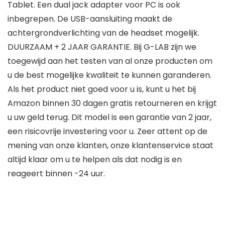
Tablet. Een dual jack adapter voor PC is ook
inbegrepen. De USB-aansluiting maakt de
achtergrondverlichting van de headset mogelijk.
DUURZAAM + 2 JAAR GARANTIE. Bij G-LAB zijn we
toegewijd aan het testen van al onze producten om
u de best mogelijke kwaliteit te kunnen garanderen.
Als het product niet goed voor u is, kunt u het bij
Amazon binnen 30 dagen gratis retourneren en krijgt
u uw geld terug. Dit model is een garantie van 2 jaar,
een risicovrije investering voor u. Zeer attent op de
mening van onze klanten, onze klantenservice staat
altijd klaar om u te helpen als dat nodig is en
reageert binnen -24 uur.