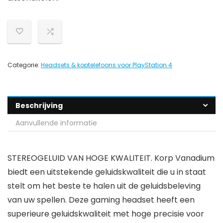
Categorie:
Headsets & koptelefoons voor PlayStation 4
Beschrijving
Aanvullende informatie
STEREOGELUID VAN HOGE KWALITEIT. Korp Vanadium
biedt een uitstekende geluidskwaliteit die u in staat
stelt om het beste te halen uit de geluidsbeleving
van uw spellen. Deze gaming headset heeft een
superieure geluidskwaliteit met hoge precisie voor