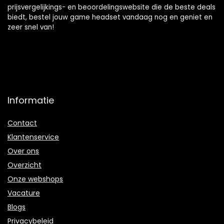
prijsvergelijkings- en beoordelingswebsite die de beste deals
biedt, bestel jouw game headset vandaag nog en geniet en
zeer snel van!
Informatie
Contact
Klantenservice
Over ons
Overzicht
Onze webshops
Vacature
Blogs
Privacybeleid