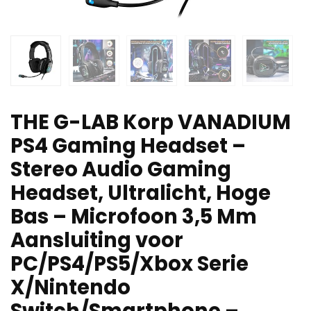
THE G-LAB Korp VANADIUM
PS4 Gaming Headset –
Stereo Audio Gaming
Headset, Ultralicht, Hoge
Bas – Microfoon 3,5 Mm
Aansluiting voor
PC/PS4/PS5/Xbox Serie
X/Nintendo