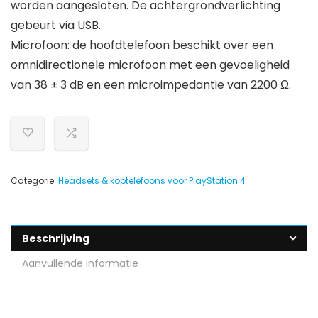
worden aangesloten. De achtergrondverlichting
gebeurt via USB.
Microfoon: de hoofdtelefoon beschikt over een
omnidirectionele microfoon met een gevoeligheid
van 38 ± 3 dB en een microimpedantie van 2200 Ω.
Categorie:
Headsets & koptelefoons voor PlayStation 4
Beschrijving
Aanvullende informatie