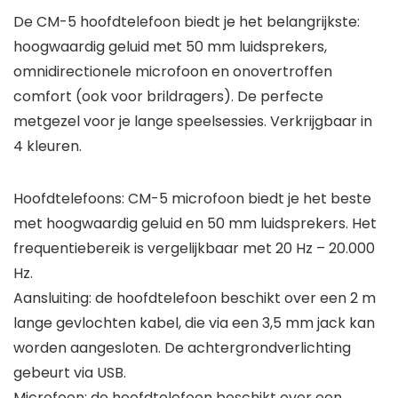
De CM-5 hoofdtelefoon biedt je het belangrijkste:
hoogwaardig geluid met 50 mm luidsprekers,
omnidirectionele microfoon en onovertroffen
comfort (ook voor brildragers). De perfecte
metgezel voor je lange speelsessies. Verkrijgbaar in
4 kleuren.
Hoofdtelefoons: CM-5 microfoon biedt je het beste
met hoogwaardig geluid en 50 mm luidsprekers. Het
frequentiebereik is vergelijkbaar met 20 Hz – 20.000
Hz.
Aansluiting: de hoofdtelefoon beschikt over een 2 m
lange gevlochten kabel, die via een 3,5 mm jack kan
worden aangesloten. De achtergrondverlichting
gebeurt via USB.
Microfoon: de hoofdtelefoon beschikt over een