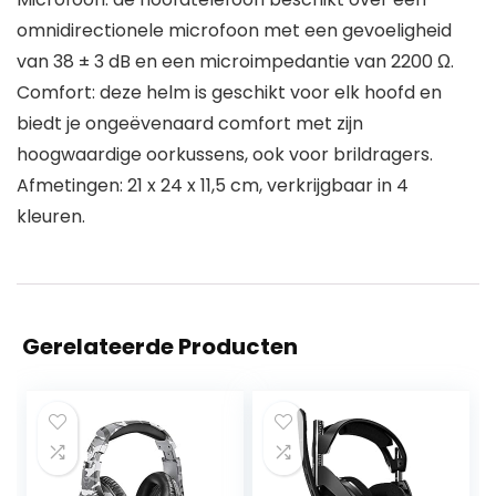
omnidirectionele microfoon met een gevoeligheid
van 38 ± 3 dB en een microimpedantie van 2200 Ω.
Comfort: deze helm is geschikt voor elk hoofd en
biedt je ongeëvenaard comfort met zijn
hoogwaardige oorkussens, ook voor brildragers.
Afmetingen: 21 x 24 x 11,5 cm, verkrijgbaar in 4
kleuren.
Gerelateerde Producten