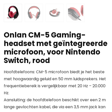
Onlan CM-5 Gaming-
headset met geïntegreerde
microfoon, voor Nintendo
Switch, rood
Hoofdtelefoons: CM-5 microfoon biedt je het beste
met hoogwaardig geluid en 50 mm luidsprekers. Het
frequentiebereik is vergelijkbaar met 20 Hz – 20.000
Hz.
Aansluiting: de hoofdtelefoon beschikt over een 2 m
lange gevlochten kabel, die via een 3,5 mm jack kan