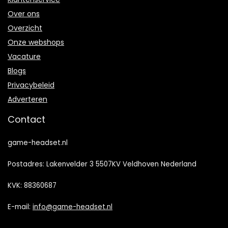
Over ons
Overzicht
Onze webshops
Vacature
Blogs
Privacybeleid
Adverteren
Contact
game-headset.nl
Postadres: Lakenvelder 3 5507KV Veldhoven Nederland
KVK: 88360687
E-mail:
info@game-headset.nl