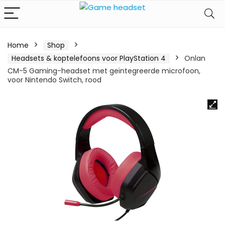
Home
Shop
Headsets & koptelefoons voor PlayStation 4
Onlan
CM-5 Gaming-headset met geïntegreerde microfoon,
voor Nintendo Switch, rood