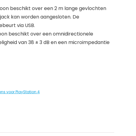
efoon beschikt over een 2 m lange gevlochten
m jack kan worden aangesloten. De
ebeurt via USB.
oon beschikt over een omnidirectionele
ligheid van 38 ± 3 dB en een microimpedantie
ns voor PlayStation 4