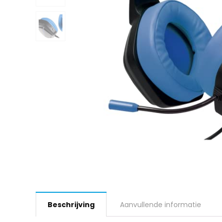
Beschrijving
Aanvullende informatie