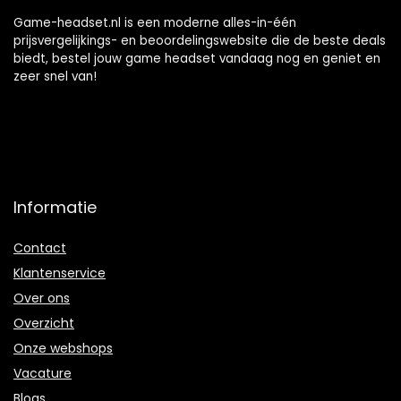
Game-headset.nl is een moderne alles-in-één
prijsvergelijkings- en beoordelingswebsite die de beste deals
biedt, bestel jouw game headset vandaag nog en geniet en
zeer snel van!
Informatie
Contact
Klantenservice
Over ons
Overzicht
Onze webshops
Vacature
Blogs