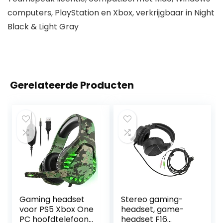
computers, PlayStation en Xbox, verkrijgbaar in Night
Black & Light Gray
Gerelateerde Producten
Gaming headset
Stereo gaming-
voor PS5 Xbox One
headset, game-
PC hoofdtelefoon
headset F16