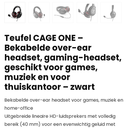
Teufel CAGE ONE –
Bekabelde over-ear
headset, gaming-headset,
geschikt voor games,
muziek en voor
thuiskantoor – zwart
Bekabelde over-ear headset voor games, muziek en
home-office
Uitgebreide lineaire HD-luidsprekers met volledig
bereik (40 mm) voor een evenwichtig geluid met