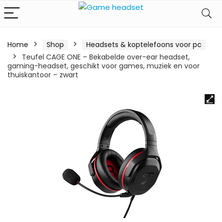
Home
Shop
Headsets & koptelefoons voor pc
Teufel CAGE ONE – Bekabelde over-ear headset,
gaming-headset, geschikt voor games, muziek en voor
thuiskantoor – zwart