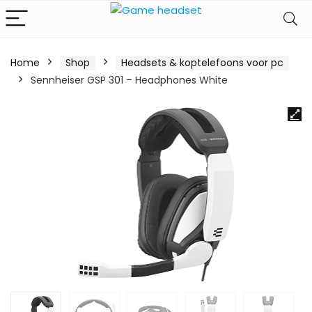
Home
Shop
Headsets & koptelefoons voor pc
Sennheiser GSP 301 – Headphones White