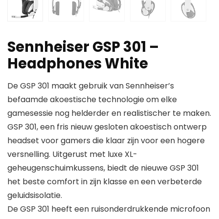
Sennheiser GSP 301 –
Headphones White
De GSP 301 maakt gebruik van Sennheiser’s
befaamde akoestische technologie om elke
gamesessie nog helderder en realistischer te maken.
GSP 301, een fris nieuw gesloten akoestisch ontwerp
headset voor gamers die klaar zijn voor een hogere
versnelling. Uitgerust met luxe XL-
geheugenschuimkussens, biedt de nieuwe GSP 301
het beste comfort in zijn klasse en een verbeterde
geluidsisolatie.
De GSP 301 heeft een ruisonderdrukkende microfoon