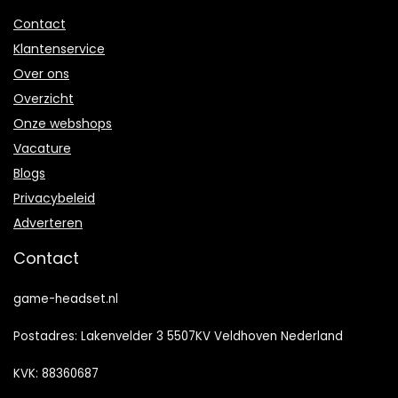
Contact
Klantenservice
Over ons
Overzicht
Onze webshops
Vacature
Blogs
Privacybeleid
Adverteren
Contact
game-headset.nl
Postadres: Lakenvelder 3 5507KV Veldhoven Nederland
KVK: 88360687