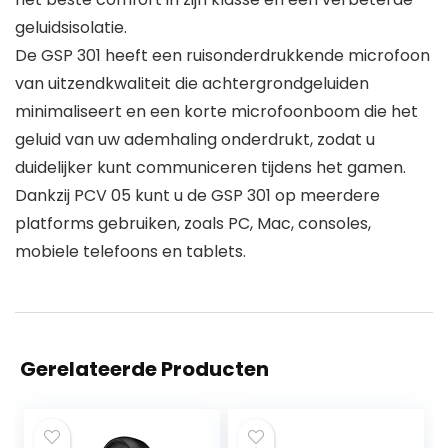
geluidsisolatie.
De GSP 301 heeft een ruisonderdrukkende microfoon
van uitzendkwaliteit die achtergrondgeluiden
minimaliseert en een korte microfoonboom die het
geluid van uw ademhaling onderdrukt, zodat u
duidelijker kunt communiceren tijdens het gamen.
Dankzij PCV 05 kunt u de GSP 301 op meerdere
platforms gebruiken, zoals PC, Mac, consoles,
mobiele telefoons en tablets.
Gerelateerde Producten