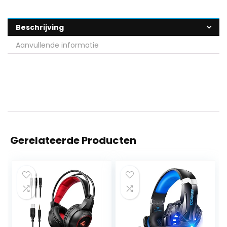
Beschrijving
Aanvullende informatie
Gerelateerde Producten