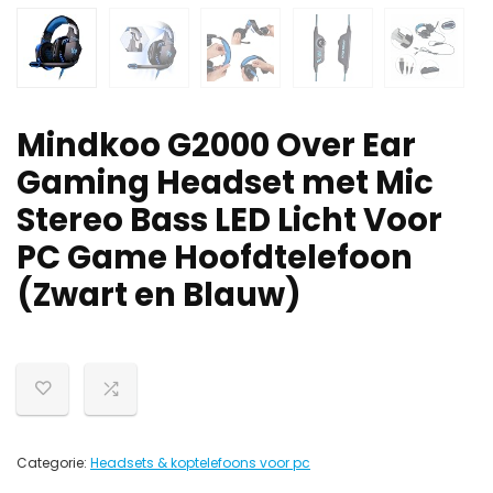
Mindkoo G2000 Over Ear
Gaming Headset met Mic
Stereo Bass LED Licht Voor
PC Game Hoofdtelefoon
(Zwart en Blauw)
Categorie:
Headsets & koptelefoons voor pc