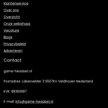
Klantenservice
Over ons
Overzicht
Onze webshops
Vacature
Blogs
Privacybeleid
Adverteren
Contact
game-headset.nl
Postadres: Lakenvelder 3 5507KV Veldhoven Nederland
KVK: 88360687
E-mail:
info@game-headset.nl