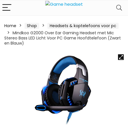
Home
Shop
Headsets & koptelefoons voor pc
Mindkoo G2000 Over Ear Gaming Headset met Mic
Stereo Bass LED Licht Voor PC Game Hoofdtelefoon (Zwart
en Blauw)