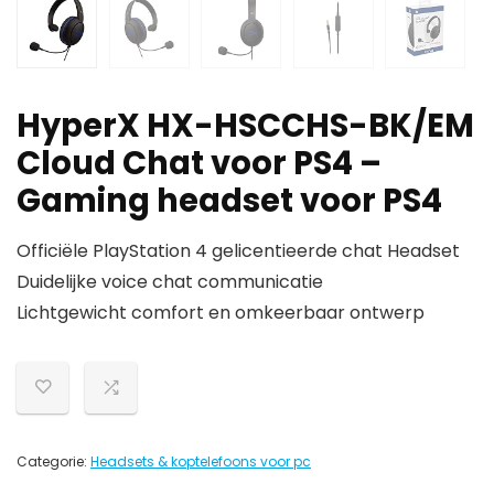
HyperX HX-HSCCHS-BK/EM
Cloud Chat voor PS4 –
Gaming headset voor PS4
Officiële PlayStation 4 gelicentieerde chat Headset
Duidelijke voice chat communicatie
Lichtgewicht comfort en omkeerbaar ontwerp
Categorie:
Headsets & koptelefoons voor pc