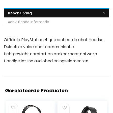
Beschrijving
Aanvullende informatie
Officiële PlayStation 4 gelicentieerde chat Headset
Duidelijke voice chat communicatie
Lichtgewicht comfort en omkeerbaar ontwerp
Handige in-line audiobedieningselementen
Gerelateerde Producten