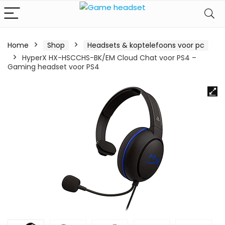
Home
Shop
Headsets & koptelefoons voor pc
HyperX HX-HSCCHS-BK/EM Cloud Chat voor PS4 –
Gaming headset voor PS4