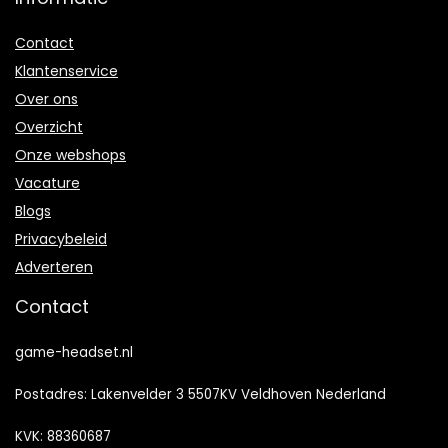
Contact
Klantenservice
Over ons
Overzicht
Onze webshops
Vacature
Blogs
Privacybeleid
Adverteren
Contact
game-headset.nl
Postadres: Lakenvelder 3 5507KV Veldhoven Nederland
KVK: 88360687