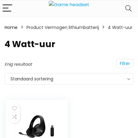
Home
Product Vermogen lithiumbatterij
‎4 Watt-uur
‎4 Watt-uur
Filter
Enig resultaat
Standaard sortering