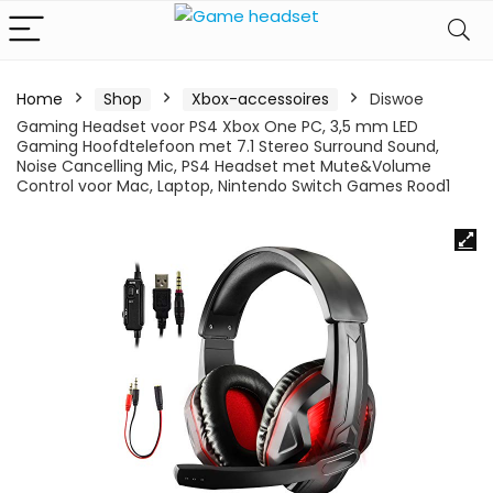
Home
Shop
Xbox-accessoires
Diswoe
Gaming Headset voor PS4 Xbox One PC, 3,5 mm LED
Gaming Hoofdtelefoon met 7.1 Stereo Surround Sound,
Noise Cancelling Mic, PS4 Headset met Mute&Volume
Control voor Mac, Laptop, Nintendo Switch Games Rood1