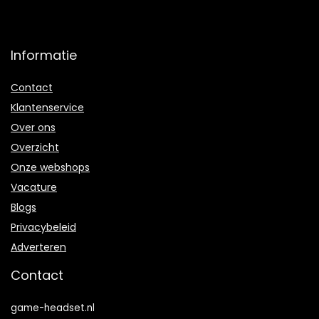
Informatie
Contact
Klantenservice
Over ons
Overzicht
Onze webshops
Vacature
Blogs
Privacybeleid
Adverteren
Contact
game-headset.nl