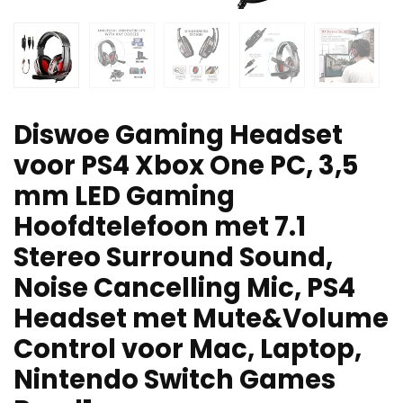
Diswoe Gaming Headset
voor PS4 Xbox One PC, 3,5
mm LED Gaming
Hoofdtelefoon met 7.1
Stereo Surround Sound,
Noise Cancelling Mic, PS4
Headset met Mute&Volume
Control voor Mac, Laptop,
Nintendo Switch Games