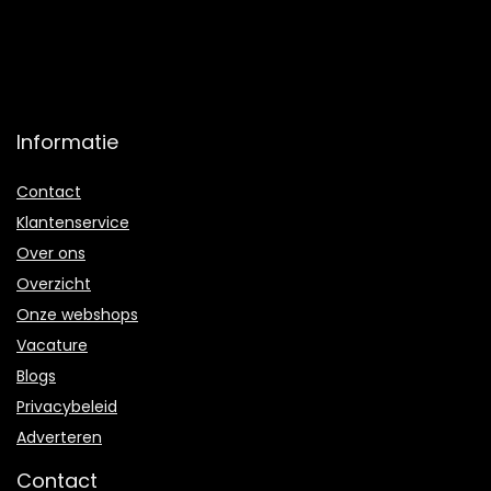
Informatie
Contact
Klantenservice
Over ons
Overzicht
Onze webshops
Vacature
Blogs
Privacybeleid
Adverteren
Contact