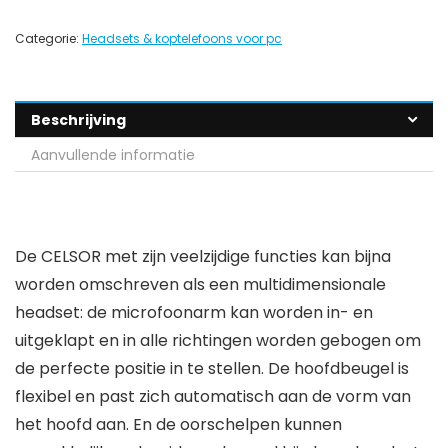
Categorie:
Headsets & koptelefoons voor pc
Beschrijving
Aanvullende informatie
De CELSOR met zijn veelzijdige functies kan bijna
worden omschreven als een multidimensionale
headset: de microfoonarm kan worden in- en
uitgeklapt en in alle richtingen worden gebogen om
de perfecte positie in te stellen. De hoofdbeugel is
flexibel en past zich automatisch aan de vorm van
het hoofd aan. En de oorschelpen kunnen