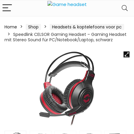
Home
Shop
Headsets & koptelefoons voor pc
Speedlink CELSOR Gaming Headset – Gaming Headset
mit Stereo Sound für PC/Notebook/Laptop, schwarz