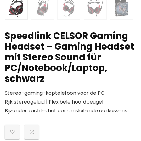
Speedlink CELSOR Gaming
Headset – Gaming Headset
mit Stereo Sound für
PC/Notebook/Laptop,
schwarz
Stereo-gaming-koptelefoon voor de PC
Rijk stereogeluid | Flexibele hoofdbeugel
Bijzonder zachte, het oor omsluitende oorkussens