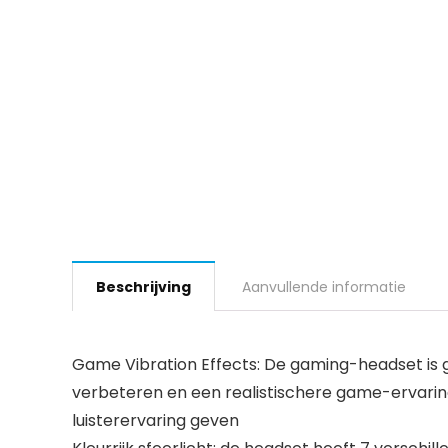
Beschrijving
Aanvullende informatie
Game Vibration Effects: De gaming-headset is 
verbeteren en een realistischere game-ervarin
luisterervaring geven