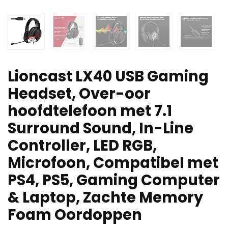
Lioncast LX40 USB Gaming
Headset, Over-oor
hoofdtelefoon met 7.1
Surround Sound, In-Line
Controller, LED RGB,
Microfoon, Compatibel met
PS4, PS5, Gaming Computer
& Laptop, Zachte Memory
Foam Oordoppen