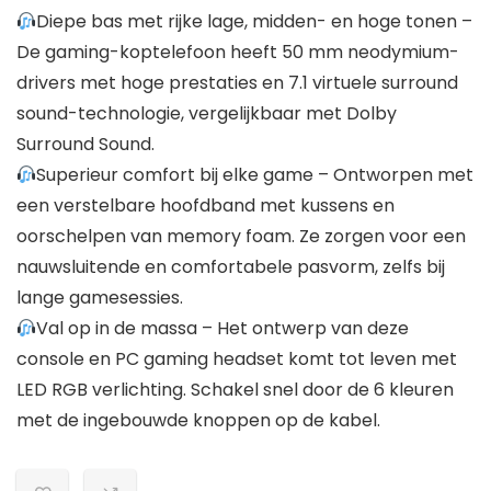
Diepe bas met rijke lage, midden- en hoge tonen –
De gaming-koptelefoon heeft 50 mm neodymium-
drivers met hoge prestaties en 7.1 virtuele surround
sound-technologie, vergelijkbaar met Dolby
Surround Sound.
Superieur comfort bij elke game – Ontworpen met
een verstelbare hoofdband met kussens en
oorschelpen van memory foam. Ze zorgen voor een
nauwsluitende en comfortabele pasvorm, zelfs bij
lange gamesessies.
Val op in de massa – Het ontwerp van deze
console en PC gaming headset komt tot leven met
LED RGB verlichting. Schakel snel door de 6 kleuren
met de ingebouwde knoppen op de kabel.