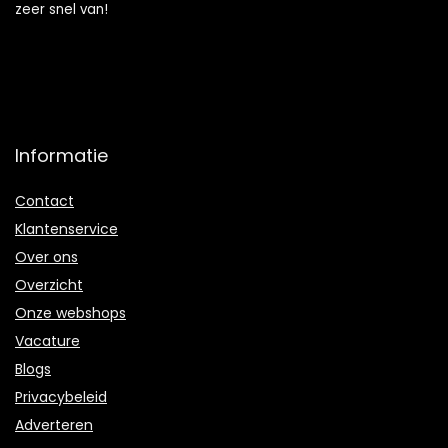
zeer snel van!
Informatie
Contact
Klantenservice
Over ons
Overzicht
Onze webshops
Vacature
Blogs
Privacybeleid
Adverteren