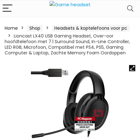
Home
Shop
Headsets & koptelefoons voor pc
Lioncast LX40 USB Gaming Headset, Over-oor
hoofdtelefoon met 7.1 Surround Sound, In-Line Controller,
LED RGB, Microfoon, Compatibel met PS4, PS5, Gaming
Computer & Laptop, Zachte Memory Foam Oordoppen