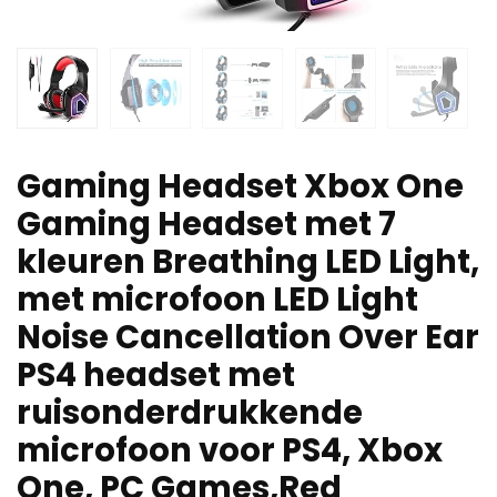
Gaming Headset Xbox One
Gaming Headset met 7
kleuren Breathing LED Light,
met microfoon LED Light
Noise Cancellation Over Ear
PS4 headset met
ruisonderdrukkende
microfoon voor PS4, Xbox
One, PC Games,Red