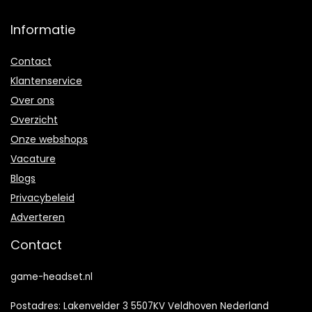
Informatie
Contact
Klantenservice
Over ons
Overzicht
Onze webshops
Vacature
Blogs
Privacybeleid
Adverteren
Contact
game-headset.nl
Postadres: Lakenvelder 3 5507KV Veldhoven Nederland