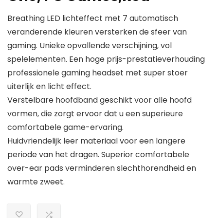
Breathing LED lichteffect met 7 automatisch
veranderende kleuren versterken de sfeer van
gaming. Unieke opvallende verschijning, vol
spelelementen. Een hoge prijs-prestatieverhouding
professionele gaming headset met super stoer
uiterlijk en licht effect.
Verstelbare hoofdband geschikt voor alle hoofd
vormen, die zorgt ervoor dat u een superieure
comfortabele game-ervaring.
Huidvriendelijk leer materiaal voor een langere
periode van het dragen. Superior comfortabele
over-ear pads verminderen slechthorendheid en
warmte zweet.