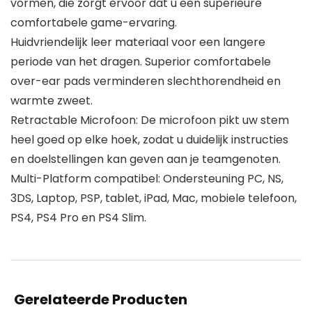
vormen, die zorgt ervoor dat u een superieure
comfortabele game-ervaring.
Huidvriendelijk leer materiaal voor een langere
periode van het dragen. Superior comfortabele
over-ear pads verminderen slechthorendheid en
warmte zweet.
Retractable Microfoon: De microfoon pikt uw stem
heel goed op elke hoek, zodat u duidelijk instructies
en doelstellingen kan geven aan je teamgenoten.
Multi-Platform compatibel: Ondersteuning PC, NS,
3DS, Laptop, PSP, tablet, iPad, Mac, mobiele telefoon,
PS4, PS4 Pro en PS4 Slim.
Gerelateerde Producten