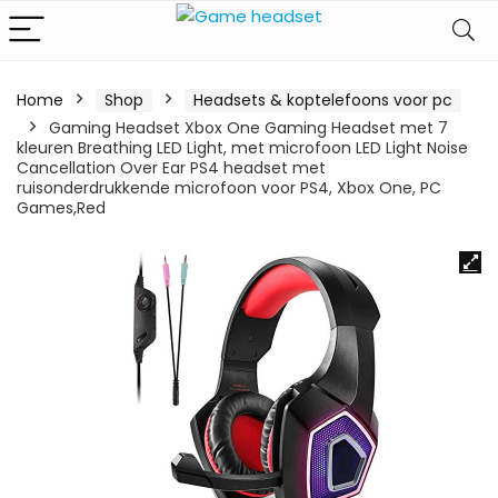
Home
Shop
Headsets & koptelefoons voor pc
Gaming Headset Xbox One Gaming Headset met 7
kleuren Breathing LED Light, met microfoon LED Light Noise
Cancellation Over Ear PS4 headset met
ruisonderdrukkende microfoon voor PS4, Xbox One, PC
Games,Red