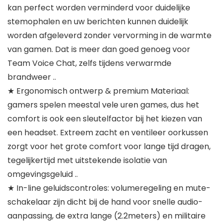
kan perfect worden verminderd voor duidelijke
stemophalen en uw berichten kunnen duidelijk
worden afgeleverd zonder vervorming in de warmte
van gamen. Dat is meer dan goed genoeg voor
Team Voice Chat, zelfs tijdens verwarmde
brandweer ..
★ Ergonomisch ontwerp & premium Materiaal:
gamers spelen meestal vele uren games, dus het
comfort is ook een sleutelfactor bij het kiezen van
een headset. Extreem zacht en ventileer oorkussen
zorgt voor het grote comfort voor lange tijd dragen,
tegelijkertijd met uitstekende isolatie van
omgevingsgeluid ..
★ In-line geluidscontroles: volumeregeling en mute-
schakelaar zijn dicht bij de hand voor snelle audio-
aanpassing, de extra lange (2.2meters) en militaire