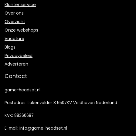
Klantenservice
Over ons
Overzicht
Onze webshops
Vacature
Blogs
Privacybeleid
Adverteren
Contact
game-headset.nl
Postadres: Lakenvelder 3 5507KV Veldhoven Nederland
KVK: 88360687
E-mail:
info@game-headset.nl