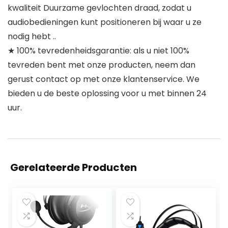
kwaliteit Duurzame gevlochten draad, zodat u
audiobedieningen kunt positioneren bij waar u ze
nodig hebt ..
★ 100% tevredenheidsgarantie: als u niet 100%
tevreden bent met onze producten, neem dan
gerust contact op met onze klantenservice. We
bieden u de beste oplossing voor u met binnen 24
uur.
Gerelateerde Producten