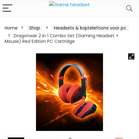
Home
Shop
Headsets & koptelefoons voor pc
Dragonwar 2 in 1 Combo Set (Gaming Headset +
Mouse) Red Edition PC Cartridge