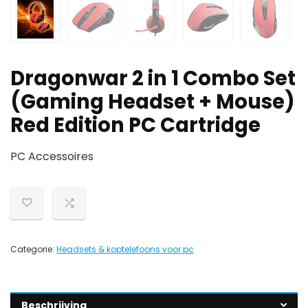
Dragonwar 2 in 1 Combo Set
(Gaming Headset + Mouse)
Red Edition PC Cartridge
PC Accessoires
Categorie:
Headsets & koptelefoons voor pc
Beschrijving