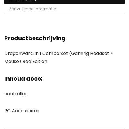
Aanvullende informatie
Productbeschrijving
Dragonwar 2 in 1 Combo Set (Gaming Headset +
Mouse) Red Edition
Inhoud doos:
controller
PC Accessoires