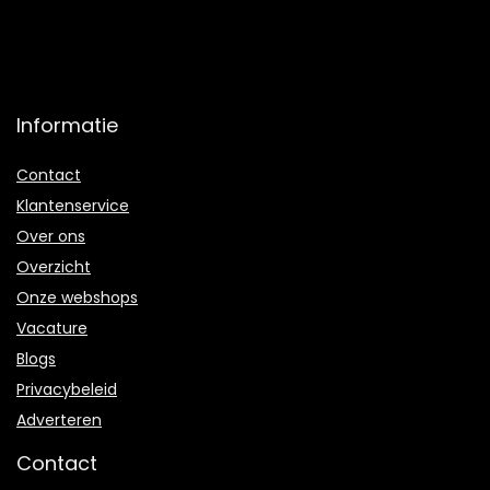
Informatie
Contact
Klantenservice
Over ons
Overzicht
Onze webshops
Vacature
Blogs
Privacybeleid
Adverteren
Contact