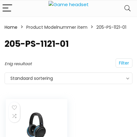
Home
Product Modelnummer item
‎205-PS-1121-01
‎205-PS-1121-01
Filter
Enig resultaat
Standaard sortering