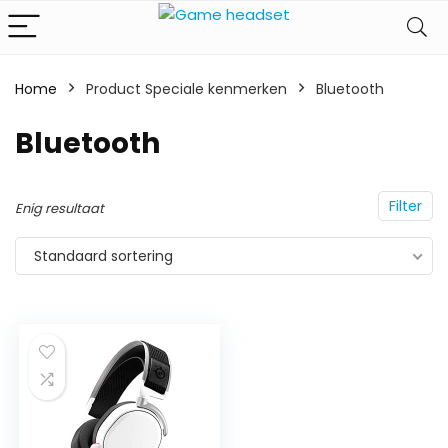
Home
Product Speciale kenmerken
‎Bluetooth
‎Bluetooth
Filter
Enig resultaat
Standaard sortering