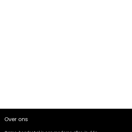
Over ons