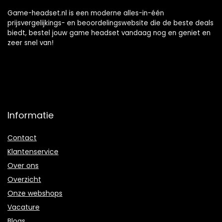
Game-headset.nl is een moderne alles-in-één
prijsvergelijkings- en beoordelingswebsite die de beste deals
biedt, bestel jouw game headset vandaag nog en geniet en
zeer snel van!
Informatie
Contact
Klantenservice
Over ons
Overzicht
Onze webshops
Vacature
Blogs