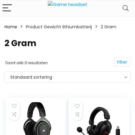
Home
Product Gewicht lithiumbatterij
‎2 Gram
‎2 Gram
Filter
Toont alle 9 resultaten
Standaard sortering